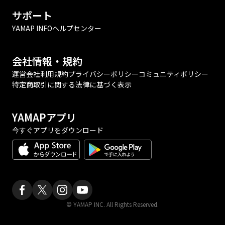
サポート
YAMAP INFO
ヘルプセンター
会社情報・規約
運営会社
利用規約
プライバシーポリシー
コミュニティポリシー
特定商取引に関する法律に基づく表示
YAMAPアプリ
今すぐアプリをダウンロード
© YAMAP INC. All Rights Reserved.