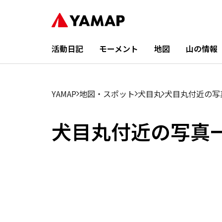
活動日記
モーメント
地図
山の情報
YAMAP
地図・スポット
犬目丸
犬目丸付近の写
犬目丸付近の写真