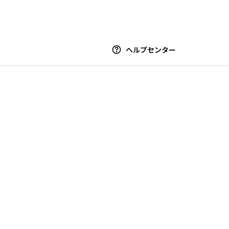
ヘルプセンター