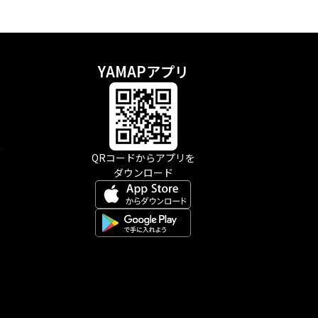
YAMAPアプリ
示
QRコードからアプリを
ダウンロード