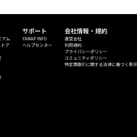
サポート
会社情報・規約
ミアム
YAMAP INFO
運営会社
ストア
ヘルプセンター
利用規約
プライバシーポリシー
税
コミュニティポリシー
特定商取引に関する法律に基づく表
O