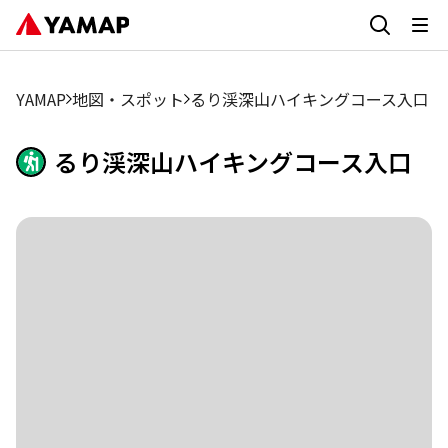
YAMAP
地図・スポット
るり渓深山ハイキングコース入口
るり渓深山ハイキングコース入口