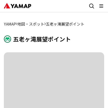
YAMAP
地図・スポット
五老ヶ滝展望ポイント
五老ヶ滝展望ポイント