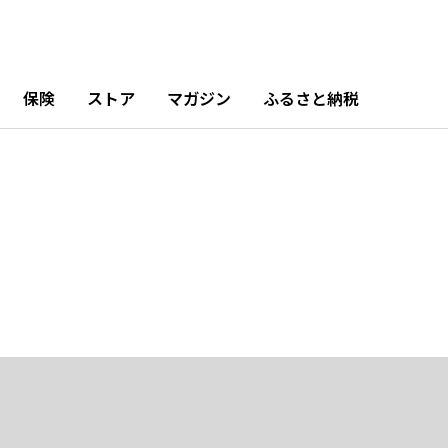
保険
ストア
マガジン
ふるさと納税