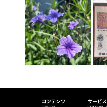
コンテンツ
サービス