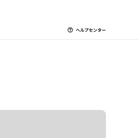
ヘルプセンター