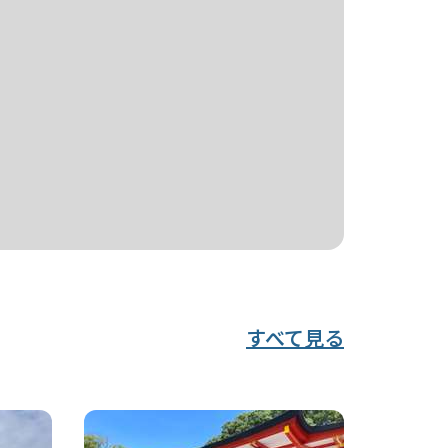
すべて見る