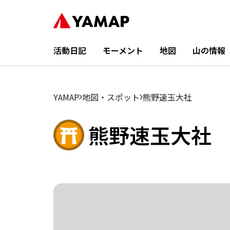
活動日記
モーメント
地図
山の情報
YAMAP
地図・スポット
熊野速玉大社
熊野速玉大社