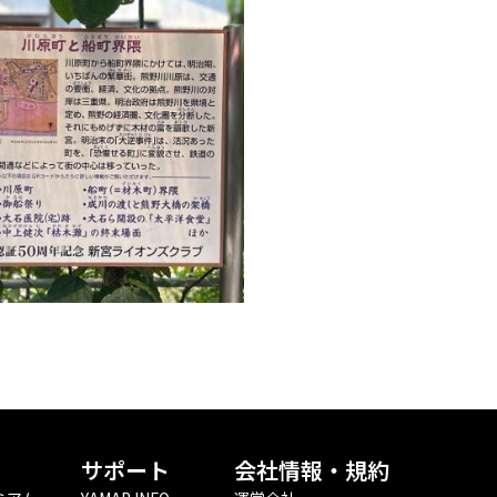
サポート
会社情報・規約