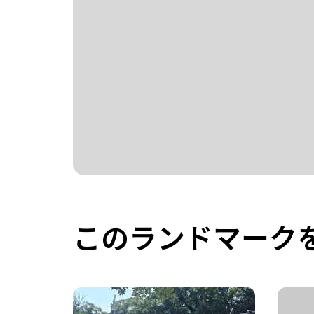
このランドマーク