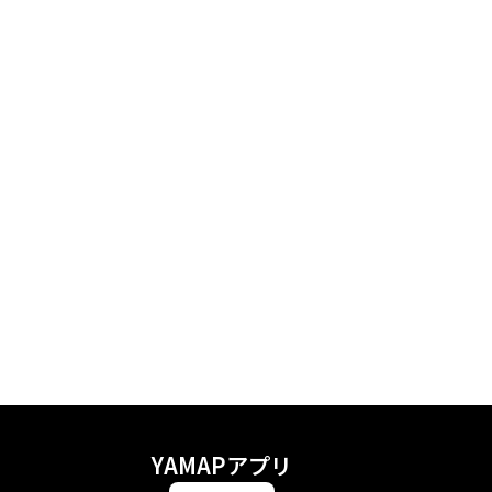
YAMAPアプリ