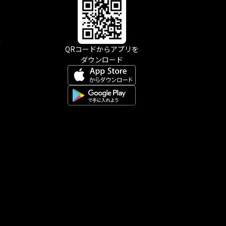
示
QRコードからアプリを
ダウンロード