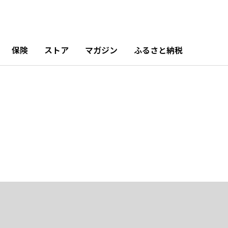
保険
ストア
マガジン
ふるさと納税