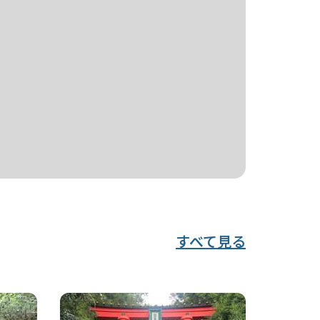
すべて見る