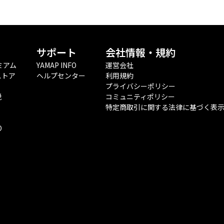
サポート
会社情報・規約
ミアム
YAMAP INFO
運営会社
ストア
ヘルプセンター
利用規約
プライバシーポリシー
税
コミュニティポリシー
特定商取引に関する法律に基づく表
O