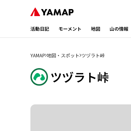
活動日記
モーメント
地図
山の情報
YAMAP
地図・スポット
ツヅラト峠
ツヅラト峠