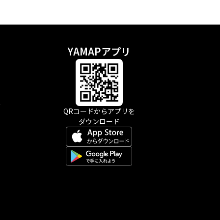
YAMAPアプリ
示
QRコードからアプリを
ダウンロード