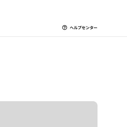
ヘルプセンター