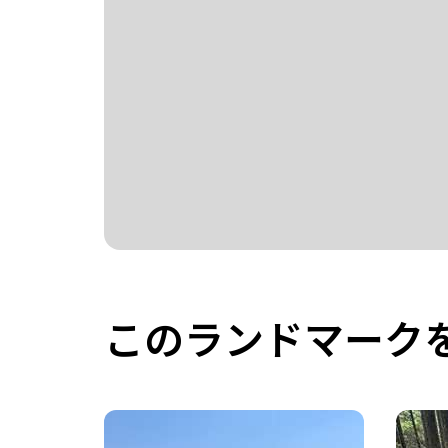
このランドマーク