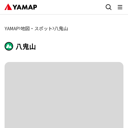
YAMAP
地図・スポット
八鬼山
八鬼山