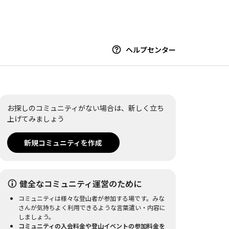
ヘルプセンター
お探しのコミュニティがない場合は、新しく立ち
上げてみましょう
新規コミュニティを作成
健全なコミュニティ運営のために
コミュニティは様々な登山者が参加する場です。みな
さんが気持ちよく利用できるような言葉遣い・内容に
しましょう。
コミュニティの入会料金や登山イベントの参加料金を