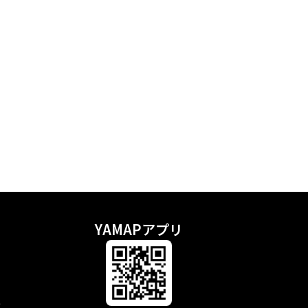
YAMAPアプリ
示