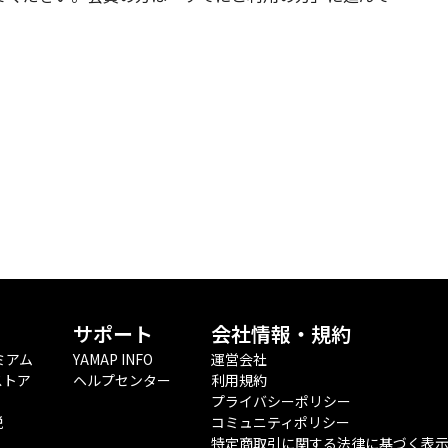
サポート
会社情報・規約
ミアム
YAMAP INFO
運営会社
ストア
ヘルプセンター
利用規約
プライバシーポリシー
税
コミュニティポリシー
特定商取引に関する法律に基づく表