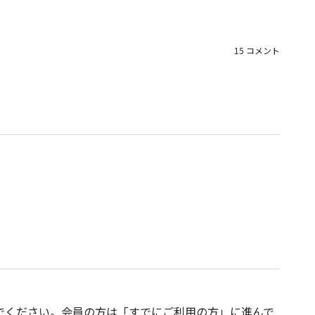
15 コメント
でください。会員の方は「すでにご利用の方」に進んで