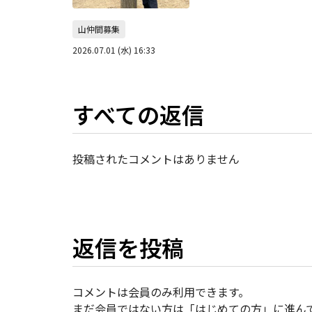
山仲間募集
2026.07.01 (水) 16:33
すべての返信
投稿されたコメントはありません
返信を投稿
コメントは会員のみ利用できます。
まだ会員ではない方は「はじめての方」に進ん