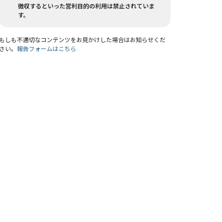
徴収するといった営利目的の利用は禁止されていま
す。
もしも不適切なコンテンツをお見かけした場合はお知らせくだ
さい。
報告フォームはこちら