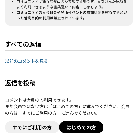
コミュニティは様々な登山者が参加する場です。みなさんが気持ち
よく利用できるような言葉遣い・内容にしましょう。
コミュニティの入会料金や登山イベントの参加料金を徴収するとい
った営利目的の利用は禁止されています。
すべての返信
以前のコメントを見る
返信を投稿
コメントは会員のみ利用できます。
まだ会員ではない方は「はじめての方」に進んでください。会員
の方は「すでにご利用の方」に進んでください。
すでにご利用の方
はじめての方