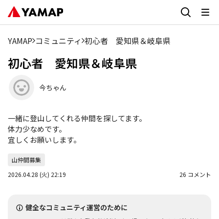
YAMAP
コミュニティ
初心者 愛知県＆岐阜県
初心者 愛知県＆岐阜県
今ちゃん
一緒に登山してくれる仲間を探してます。

体力少なめです。

宜しくお願いします。
山仲間募集
2026.04.28 (火) 22:19
26 コメント
健全なコミュニティ運営のために