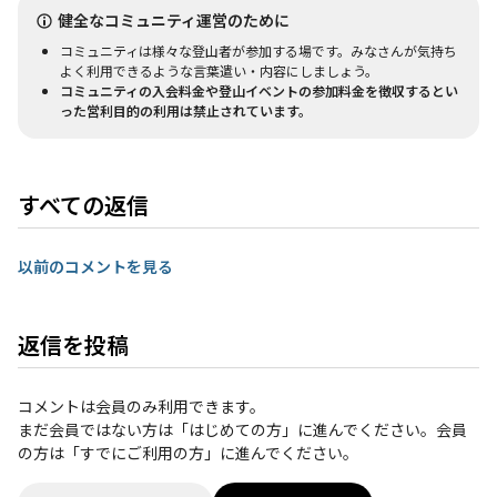
健全なコミュニティ運営のために
コミュニティは様々な登山者が参加する場です。みなさんが気持ち
よく利用できるような言葉遣い・内容にしましょう。
コミュニティの入会料金や登山イベントの参加料金を徴収するとい
った営利目的の利用は禁止されています。
すべての返信
以前のコメントを見る
返信を投稿
コメントは会員のみ利用できます。
まだ会員ではない方は「はじめての方」に進んでください。会員
の方は「すでにご利用の方」に進んでください。