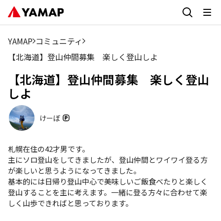
YAMAP
コミュニティ
【北海道】登山仲間募集 楽しく登山しよ
【北海道】登山仲間募集 楽しく登山
しよ
けーぼ
札幌在住の42才男です。

主にソロ登山をしてきましたが、登山仲間とワイワイ登る方
が楽しいと思うようになってきました。

基本的には日帰り登山中心で美味しいご飯食べたりと楽しく
登山することを主に考えます。一緒に登る方々に合わせて楽
しく山歩できればと思っております。
