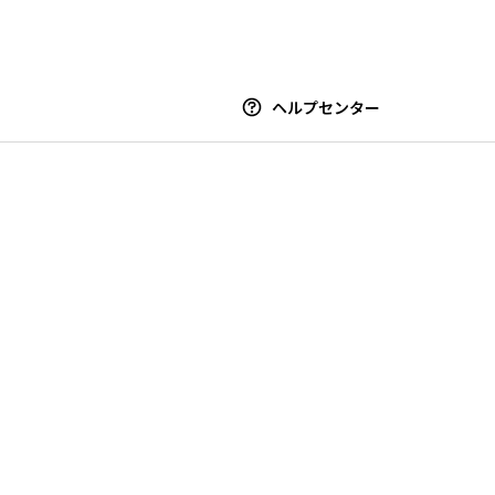
ヘルプセンター