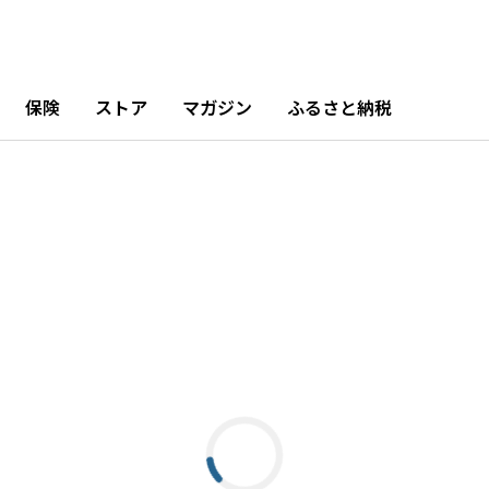
保険
ストア
マガジン
ふるさと納税