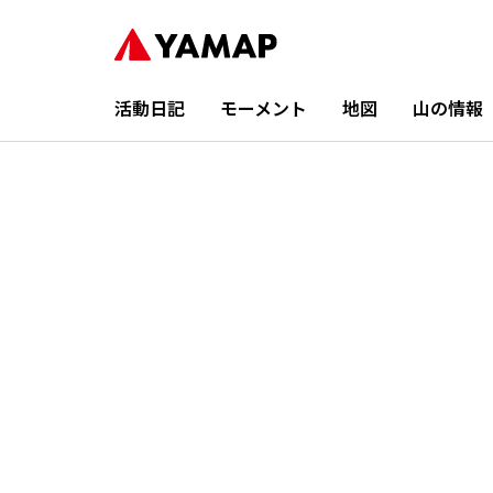
活動日記
モーメント
地図
山の情報