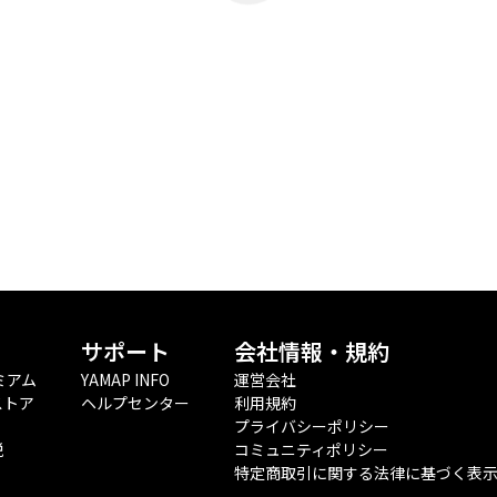
サポート
会社情報・規約
ミアム
YAMAP INFO
運営会社
ストア
ヘルプセンター
利用規約
プライバシーポリシー
税
コミュニティポリシー
特定商取引に関する法律に基づく表