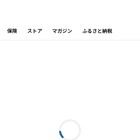
保険
ストア
マガジン
ふるさと納税