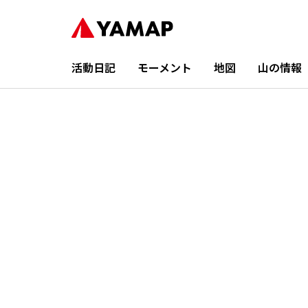
活動日記
モーメント
地図
山の情報