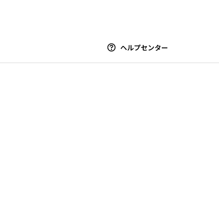
ヘルプセンター