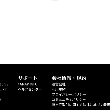
サポート
会社情報・規約
ミアム
YAMAP INFO
運営会社
ストア
ヘルプセンター
利用規約
プライバシーポリシー
税
コミュニティポリシー
特定商取引に関する法律に基づく表