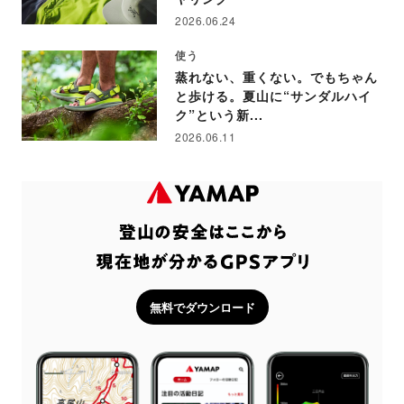
2026.06.24
使う
蒸れない、重くない。でもちゃん
と歩ける。夏山に“サンダルハイ
ク”という新...
2026.06.11
無料でダウンロード