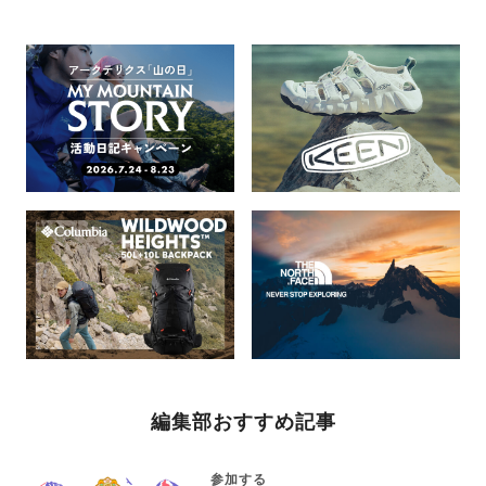
編集部おすすめ記事
参加する