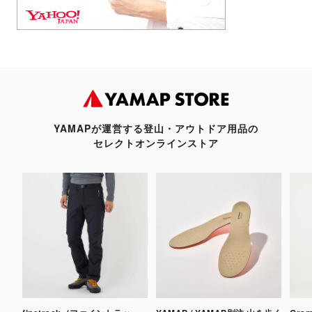
YAMAPが運営する登山・アウトドア用品の
セレクトオンラインストア