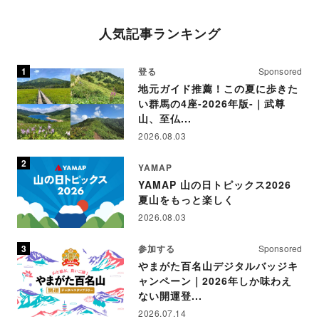
人気記事ランキング
登る
Sponsored
地元ガイド推薦！この夏に歩きた
い群馬の4座-2026年版-｜武尊
山、至仏...
2026.08.03
YAMAP
YAMAP 山の日トピックス2026
夏山をもっと楽しく
2026.08.03
参加する
Sponsored
やまがた百名山デジタルバッジキ
ャンペーン｜2026年しか味わえ
ない開運登...
2026.07.14