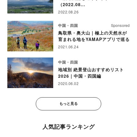
（2022.08...
2022.08.26
中国・四国
Sponsored
鳥取県・奥大山｜極上の天然水が
育まれる地をYAMAPアプリで巡る
2021.06.24
中国・四国
地域別 絶景登山おすすめリスト
2026｜中国・四国編
2020.06.02
もっと見る
人気記事ランキング