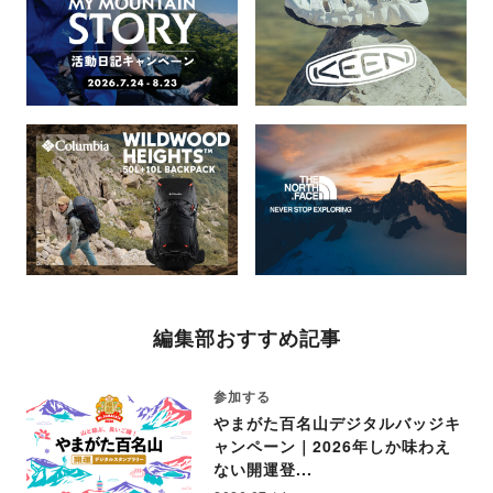
編集部おすすめ記事
参加する
やまがた百名山デジタルバッジキ
ャンペーン｜2026年しか味わえ
ない開運登...