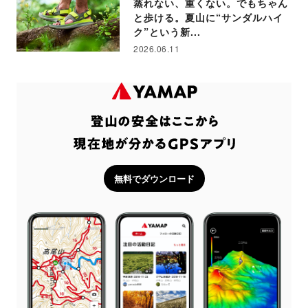
蒸れない、重くない。でもちゃん
と歩ける。夏山に“サンダルハイ
ク”という新...
2026.06.11
無料でダウンロード