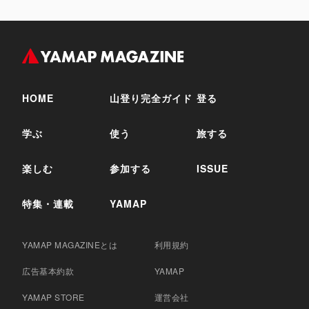
HOME
山登り完全ガイド
登る
学ぶ
使う
旅する
楽しむ
参加する
ISSUE
特集・連載
YAMAP
YAMAP MAGAZINEとは
利用規約
広告基本約款
YAMAP
YAMAP STORE
運営会社