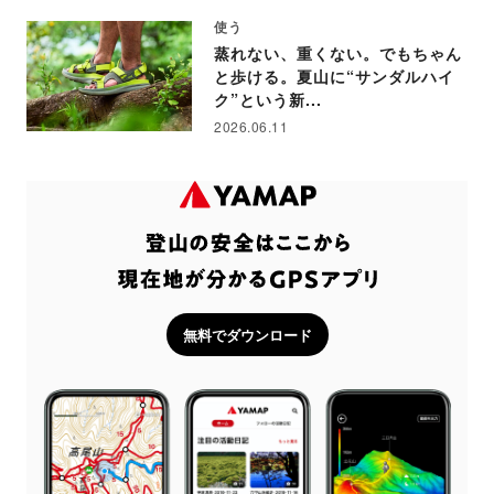
使う
蒸れない、重くない。でもちゃん
と歩ける。夏山に“サンダルハイ
ク”という新...
2026.06.11
無料でダウンロード