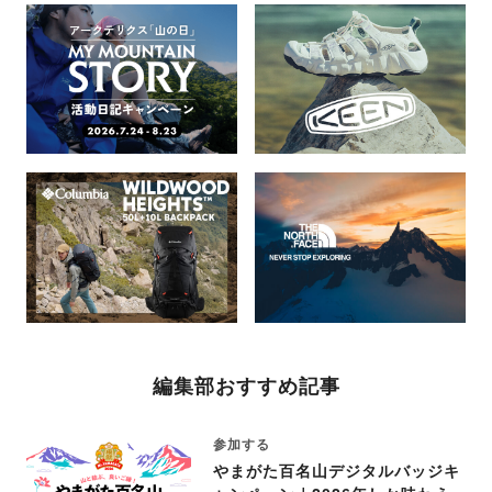
編集部おすすめ記事
参加する
やまがた百名山デジタルバッジキ