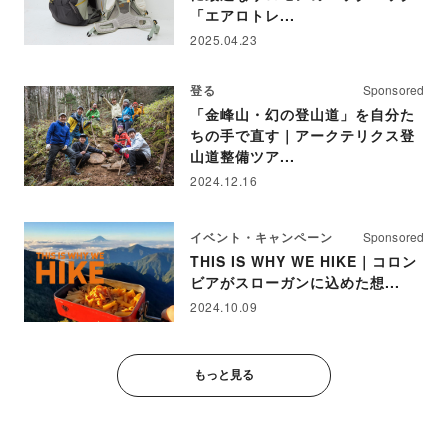
「エアロトレ...
2025.04.23
登る
Sponsored
「金峰山・幻の登山道」を自分た
ちの手で直す｜アークテリクス登
山道整備ツア...
2024.12.16
イベント・キャンペーン
Sponsored
THIS IS WHY WE HIKE｜コロン
ビアがスローガンに込めた想...
2024.10.09
もっと見る