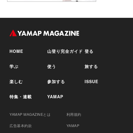
HOME
山登り完全ガイド
登る
学ぶ
使う
旅する
楽しむ
参加する
ISSUE
特集・連載
YAMAP
YAMAP MAGAZINEとは
利用規約
広告基本約款
YAMAP