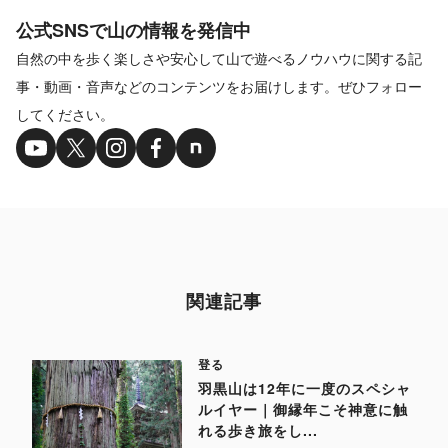
公式SNSで山の情報を発信中
自然の中を歩く楽しさや安心して山で遊べるノウハウに関する記
事・動画・音声などのコンテンツをお届けします。ぜひフォロー
してください。
関連記事
登る
羽黒山は12年に一度のスペシャ
ルイヤー｜御縁年こそ神意に触
れる歩き旅をし...