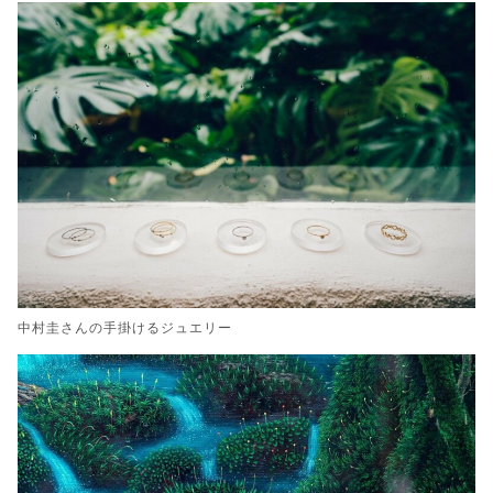
中村圭さんの手掛けるジュエリー