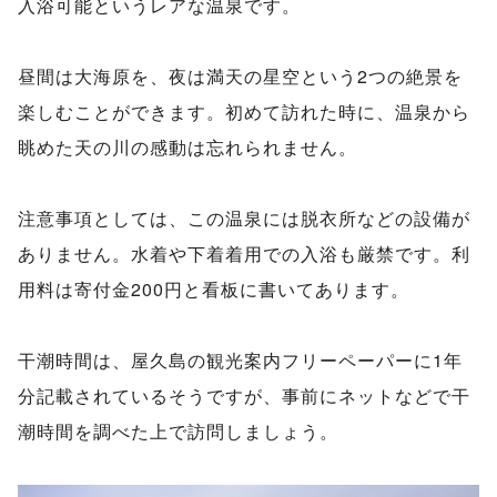
入浴可能というレアな温泉です。
昼間は大海原を、夜は満天の星空という2つの絶景を
楽しむことができます。初めて訪れた時に、温泉から
眺めた天の川の感動は忘れられません。
注意事項としては、この温泉には脱衣所などの設備が
ありません。水着や下着着用での入浴も厳禁です。利
用料は寄付金200円と看板に書いてあります。
干潮時間は、屋久島の観光案内フリーペーパーに1年
分記載されているそうですが、事前にネットなどで干
潮時間を調べた上で訪問しましょう。