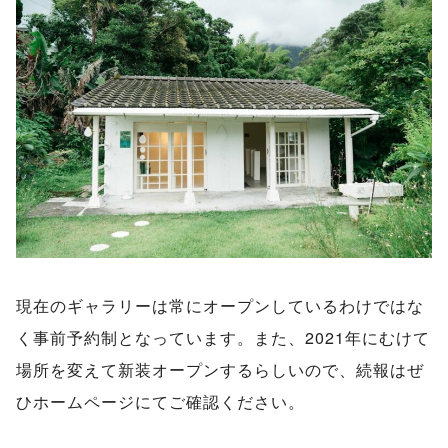
現在のギャラリーは常にオープンしているわけではな
く事前予約制となっています。また、2021年にむけて
場所を変えて新装オープンするらしいので、続報はぜ
ひホームページにてご確認ください。