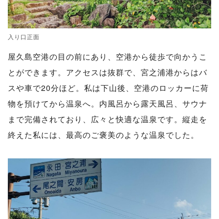
入り口正面
屋久島空港の目の前にあり、空港から徒歩で向かうこ
とができます。アクセスは抜群で、宮之浦港からはバ
スや車で20分ほど。私は下山後、空港のロッカーに荷
物を預けてから温泉へ。内風呂から露天風呂、サウナ
まで完備されており、広々と快適な温泉です。縦走を
終えた私には、最高のご褒美のような温泉でした。