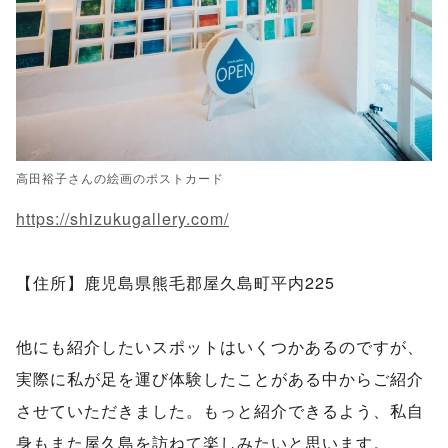
高田裕子さんの絵画のポストカード
https://shizukugallery.com/
【住所】鹿児島県熊毛郡屋久島町平内225
他にも紹介したいスポットはいくつかあるのですが、
実際に私が足を運び体験したことがある中からご紹介
させていただきました。もっと紹介できるよう、私自
身もまた屋久島を訪ねて楽しみたいと思います。