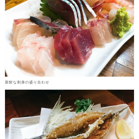
新鮮な刺身の盛り合わせ