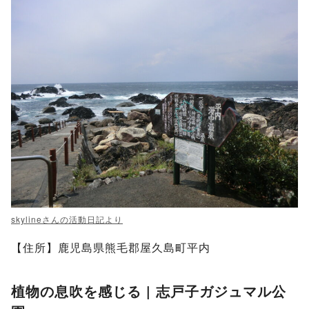
skylineさんの活動日記より
【住所】鹿児島県熊毛郡屋久島町平内
植物の息吹を感じる | 志戸子ガジュマル公