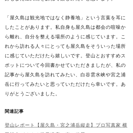
「屋久島は観光地ではなく静養地」という言葉を耳に
したことがあります。私自身も屋久島は都会の喧噪か
ら離れ、自分を整える場所のように感じています。こ
れから訪れる人々にとっても屋久島をそういった場所
に感じていただけたら嬉しいです。登山とおすすめス
ポットについて今回書かせていただきましたが、私の
記事から屋久島を訪れてみたい、白谷雲水峡や宮之浦
岳に行ってみたいと思っていただけたら幸いです。あ
りがとうございました。
関連記事
登山レポート【屋久島・宮之浦岳縦走】プロ写真家 横