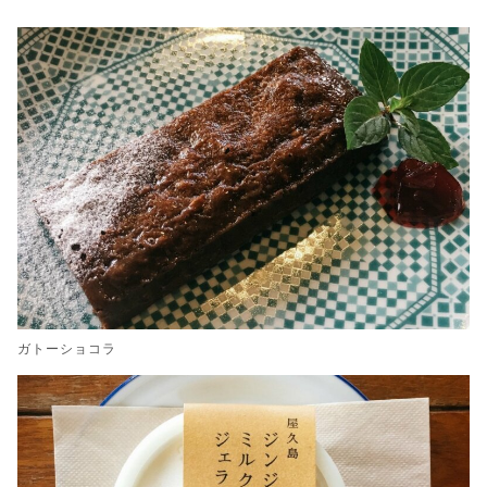
ガトーショコラ