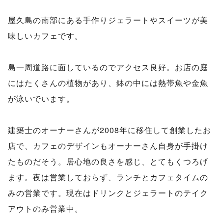
屋久島の南部にある手作りジェラートやスイーツが美
味しいカフェです。
島一周道路に面しているのでアクセス良好。お店の庭
にはたくさんの植物があり、鉢の中には熱帯魚や金魚
が泳いでいます。
建築士のオーナーさんが2008年に移住して創業したお
店で、カフェのデザインもオーナーさん自身が手掛け
たものだそう。居心地の良さを感じ、とてもくつろげ
ます。夜は営業しておらず、ランチとカフェタイムの
みの営業です。現在はドリンクとジェラートのテイク
アウトのみ営業中。