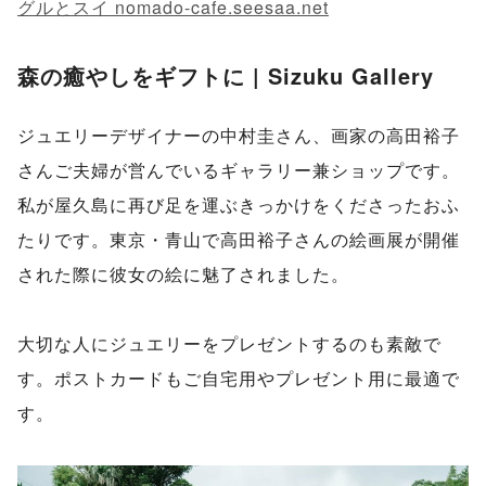
グルとスイ nomado-cafe.seesaa.net
森の癒やしをギフトに | Sizuku Gallery
ジュエリーデザイナーの中村圭さん、画家の高田裕子
さんご夫婦が営んでいるギャラリー兼ショップです。
私が屋久島に再び足を運ぶきっかけをくださったおふ
たりです。東京・青山で高田裕子さんの絵画展が開催
された際に彼女の絵に魅了されました。
大切な人にジュエリーをプレゼントするのも素敵で
す。ポストカードもご自宅用やプレゼント用に最適で
す。