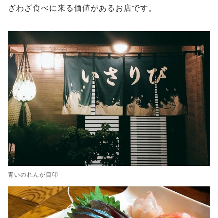
ざわざ食べに来る価値があるお店です。
青いのれんが目印