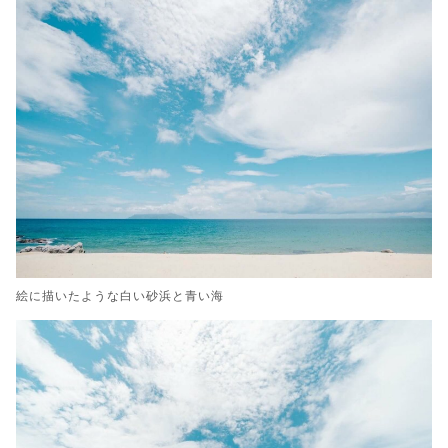
絵に描いたような白い砂浜と青い海