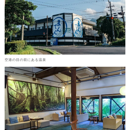
空港の目の前にある温泉