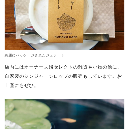
綺麗にパッケージされたジェラート
店内にはオーナー夫婦セレクトの雑貨や小物の他に、
自家製のジンジャーシロップの販売もしています。お
土産にもぜひ。