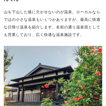
山を下山した後に欠かせないのが温泉。ローカルなら
ではの小さな温泉もいくつかありますが、最高に快適
な日帰り温泉を紹介します。名前の通り温泉宿として
も営業しており、広く快適な温泉施設です。