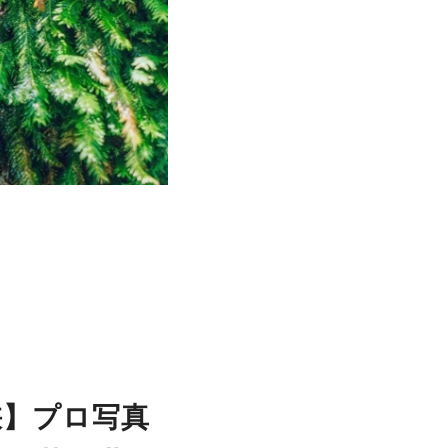
峡】プロ写真