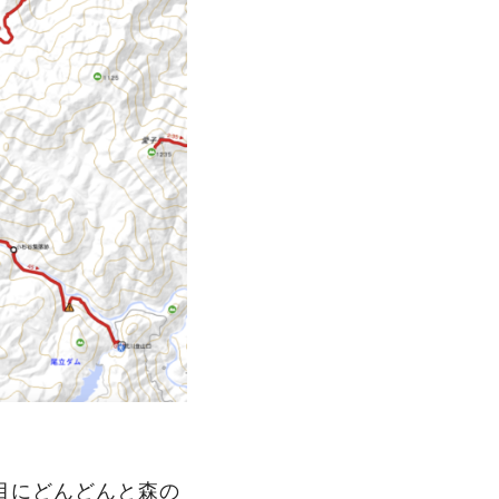
目にどんどんと森の