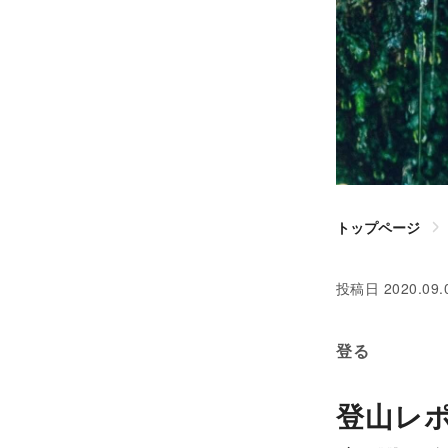
トップページ
投稿日
2020.09.
登る
登山レ