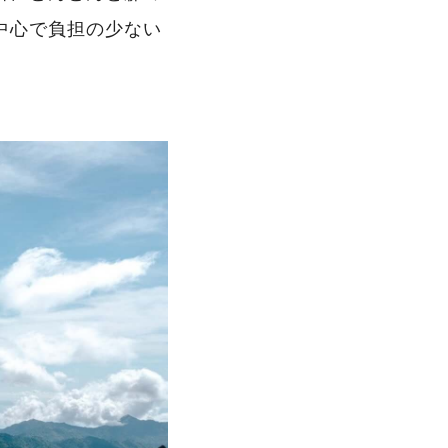
中心で負担の少ない