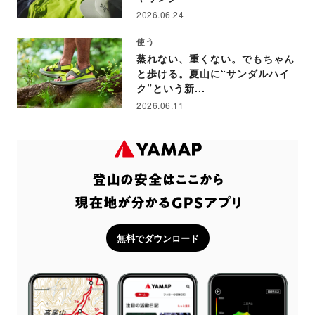
2026.06.24
使う
蒸れない、重くない。でもちゃん
と歩ける。夏山に“サンダルハイ
ク”という新...
2026.06.11
無料でダウンロード