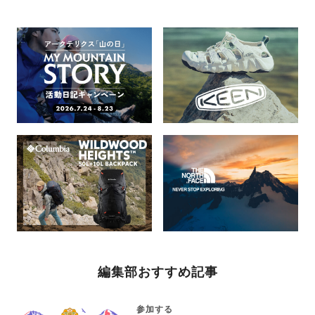
編集部おすすめ記事
参加する