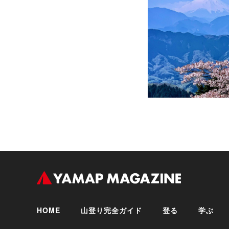
HOME
山登り完全ガイド
登る
学ぶ