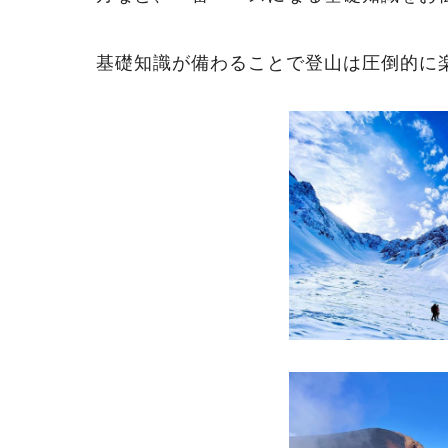
基礎知識が備わることで登山は圧倒的に