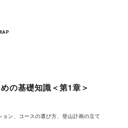
MAP
めの基礎知識＜第1章＞
ション、コースの選び方、登山計画の立て