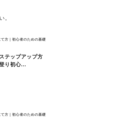
い。
立て方｜初心者のための基礎
ステップアップ方
り初心...
立て方｜初心者のための基礎