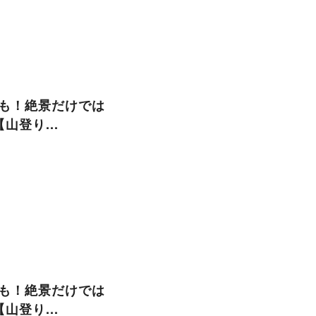
も！絶景だけでは
山登り...
も！絶景だけでは
山登り...