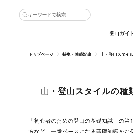
登山ガイ
トップページ
特集・連載記事
山・登山スタイ
山・登山スタイルの種
「初心者のための登山の基礎知識」の第
方など、一番ベースになる基礎知識をお