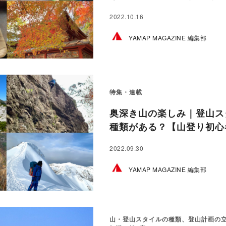
2022.10.16
YAMAP MAGAZINE 編集部
特集・連載
奥深き山の楽しみ｜登山ス
種類がある？【山登り初心者
2022.09.30
YAMAP MAGAZINE 編集部
山・登山スタイルの種類、登山計画の