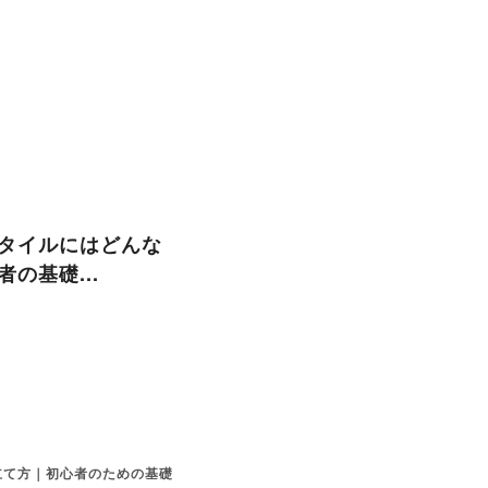
タイルにはどんな
の基礎...
立て方｜初心者のための基礎