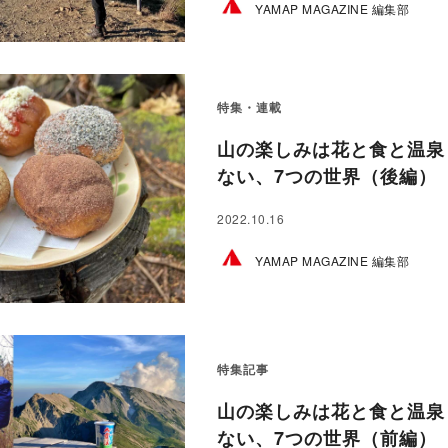
YAMAP MAGAZINE 編集部
特集・連載
山の楽しみは花と食と温泉
ない、7つの世界（後編）【
2022.10.16
YAMAP MAGAZINE 編集部
特集記事
山の楽しみは花と食と温泉
ない、7つの世界（前編）【