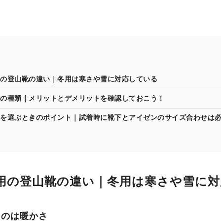
の登山靴の違い｜冬用は寒さや雪に対応している
の種類｜メリットとデメリットを確認しておこう！
を選ぶときのポイント｜試着時に靴下とアイゼンのサイズ合わせは
用の登山靴の違い｜冬用は寒さや雪に対
うのは暖かさ