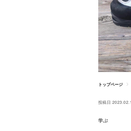
トップページ
投稿日
2023.02.
学ぶ