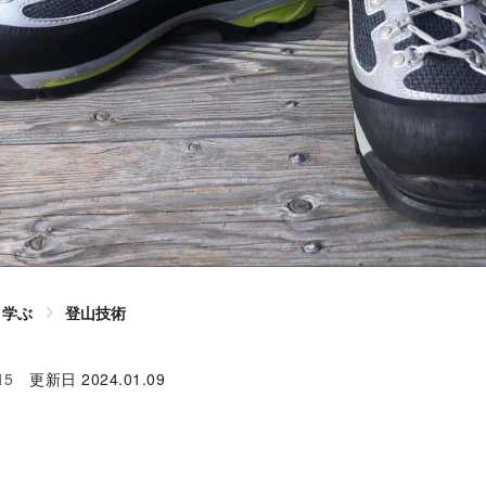
学ぶ
登山技術
15
更新日
2024.01.09