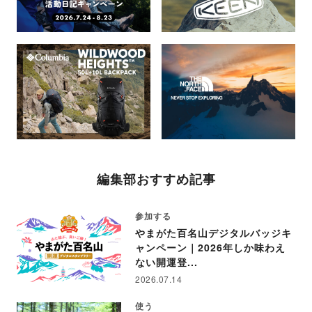
編集部おすすめ記事
参加する
やまがた百名山デジタルバッジキ
ャンペーン｜2026年しか味わえ
ない開運登...
2026.07.14
使う