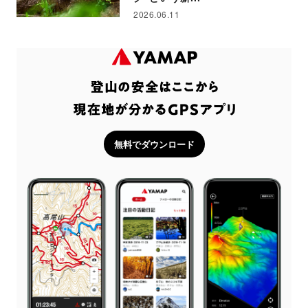
2026.06.11
無料でダウンロード