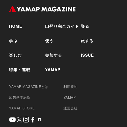
HOME
山登り完全ガイド
登る
学ぶ
使う
旅する
楽しむ
参加する
ISSUE
特集・連載
YAMAP
YAMAP MAGAZINEとは
利用規約
広告基本約款
YAMAP
YAMAP STORE
運営会社