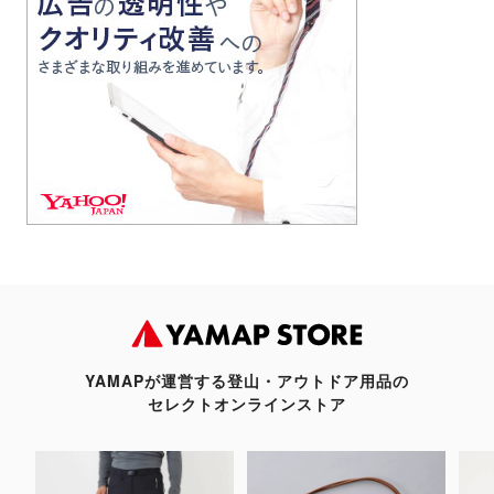
YAMAPが運営する登山・アウトドア用品の
セレクトオンラインストア