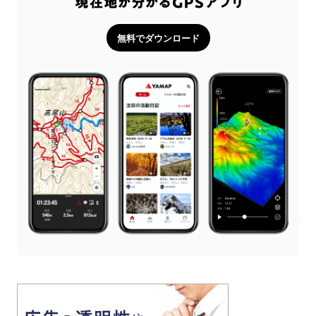
無料でダウンロード