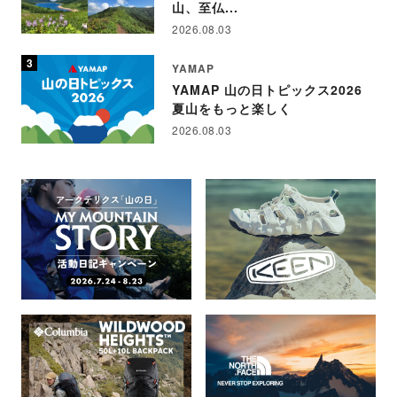
山、至仏...
2026.08.03
YAMAP
YAMAP 山の日トピックス2026
夏山をもっと楽しく
2026.08.03