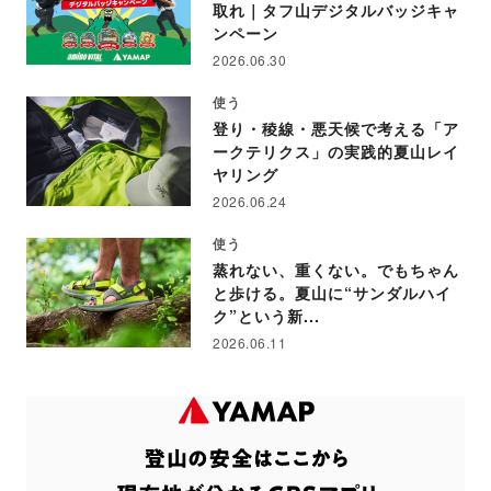
取れ｜タフ山デジタルバッジキャ
ンペーン
2026.06.30
使う
登り・稜線・悪天候で考える「ア
ークテリクス」の実践的夏山レイ
ヤリング
2026.06.24
使う
蒸れない、重くない。でもちゃん
と歩ける。夏山に“サンダルハイ
ク”という新...
2026.06.11