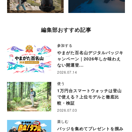
編集部おすすめ記事
参加する
やまがた百名山デジタルバッジキ
ャンペーン｜2026年しか味わえ
ない開運登...
2026.07.14
使う
1万円台スマートウォッチは登山
で使える？上位モデルと徹底比
較・検証
2026.07.03
楽しむ
バッジを集めてプレゼントを掴み