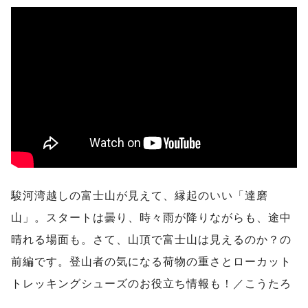
駿河湾越しの富士山が見えて、縁起のいい「達磨
山」。スタートは曇り、時々雨が降りながらも、途中
晴れる場面も。さて、山頂で富士山は見えるのか？の
前編です。登山者の気になる荷物の重さとローカット
トレッキングシューズのお役立ち情報も！／こうたろ