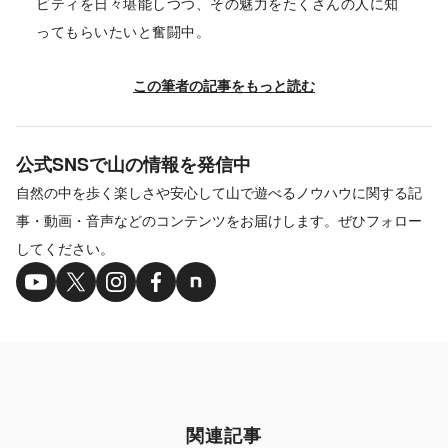
ビティを日々堪能しつつ、その魅力をたくさんの人に知
ってもらいたいと奮闘中。
この筆者の記事をもっと読む
公式SNSで山の情報を発信中
自然の中を歩く楽しさや安心して山で遊べるノウハウに関する記
事・動画・音声などのコンテンツをお届けします。ぜひフォロー
してください。
関連記事