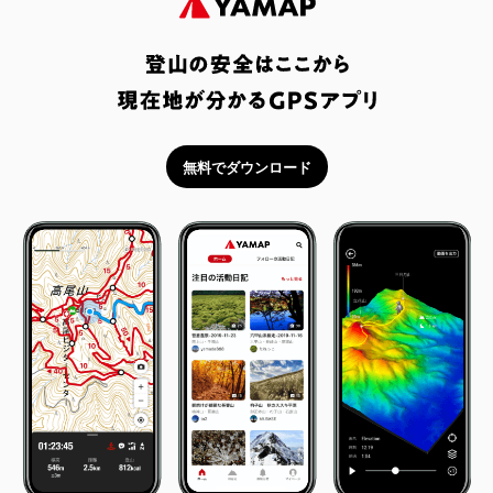
無料でダウンロード