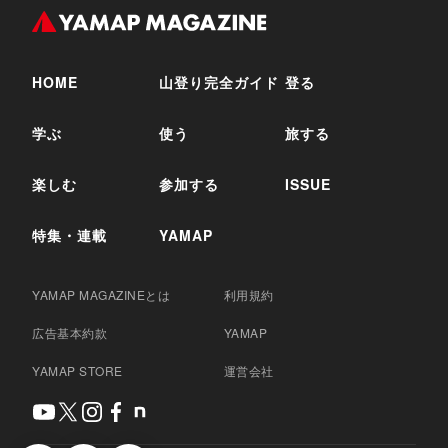
HOME
山登り完全ガイド
登る
学ぶ
使う
旅する
楽しむ
参加する
ISSUE
特集・連載
YAMAP
YAMAP MAGAZINEとは
利用規約
広告基本約款
YAMAP
YAMAP STORE
運営会社