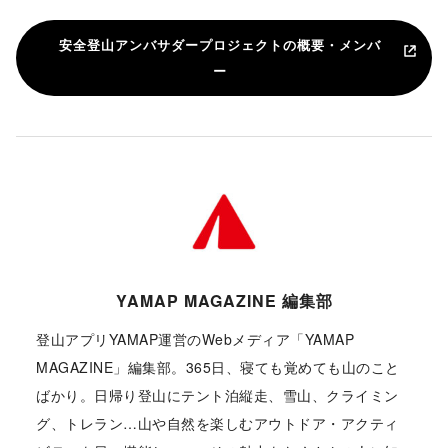
安全登山アンバサダープロジェクトの概要・メンバ
ー
YAMAP MAGAZINE 編集部
登山アプリYAMAP運営のWebメディア「YAMAP
MAGAZINE」編集部。365日、寝ても覚めても山のこと
ばかり。日帰り登山にテント泊縦走、雪山、クライミン
グ、トレラン…山や自然を楽しむアウトドア・アクティ