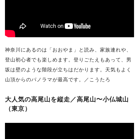
神奈川にあるのは「おおやま」と読み、家族連れや、
登山初心者でも楽しめます。登りごたえもあって、男
坂は壁のような階段が立ちはだかります。天気もよく
山頂からのパノラマが最高です。／こうたろ
大人気の高尾山を縦走／高尾山〜小仏城山
（東京）