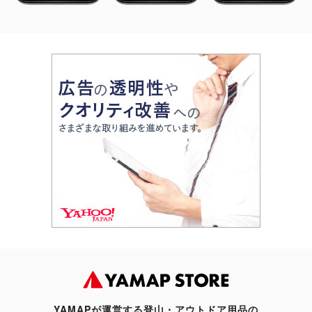
YAMAPが運営する登山・アウトドア用品の