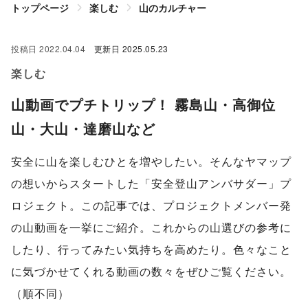
トップページ
楽しむ
山のカルチャー
投稿日
2022.04.04
更新日
2025.05.23
楽しむ
山動画でプチトリップ！ 霧島山・高御位
山・大山・達磨山など
安全に山を楽しむひとを増やしたい。そんなヤマップ
の想いからスタートした「安全登山アンバサダー」プ
ロジェクト。この記事では、プロジェクトメンバー発
の山動画を一挙にご紹介。これからの山選びの参考に
したり、行ってみたい気持ちを高めたり。色々なこと
に気づかせてくれる動画の数々をぜひご覧ください。
（順不同）