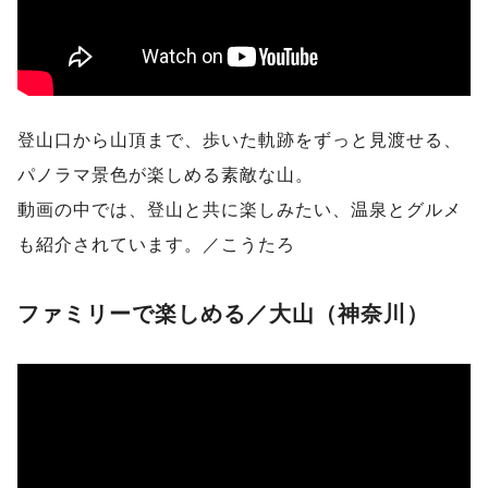
登山口から山頂まで、歩いた軌跡をずっと見渡せる、
パノラマ景色が楽しめる素敵な山。
動画の中では、登山と共に楽しみたい、温泉とグルメ
も紹介されています。／こうたろ
ファミリーで楽しめる／大山（神奈川）