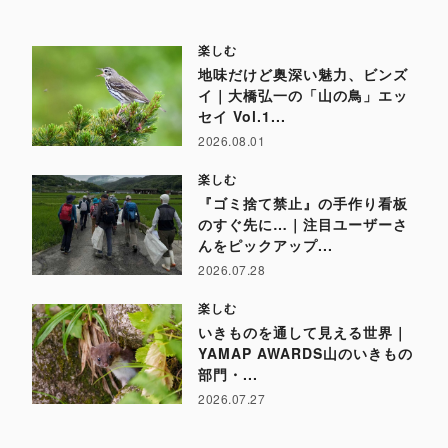
楽しむ
地味だけど奥深い魅力、ビンズ
イ｜大橋弘一の「山の鳥」エッ
セイ Vol.1...
2026.08.01
楽しむ
『ゴミ捨て禁止』の手作り看板
のすぐ先に…｜注目ユーザーさ
んをピックアップ...
2026.07.28
楽しむ
いきものを通して見える世界｜
YAMAP AWARDS山のいきもの
部門・...
2026.07.27