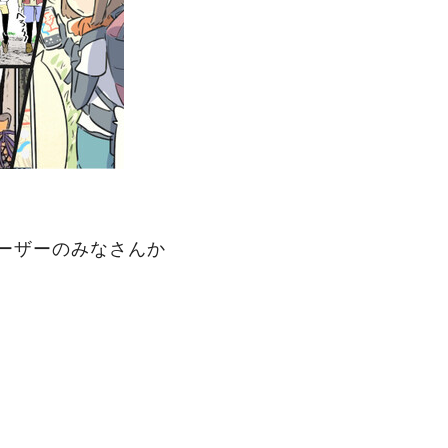
ユーザーのみなさんか