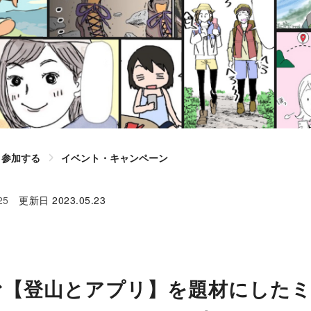
参加する
イベント・キャンペーン
25
更新日
2023.05.23
む【登山とアプリ】を題材にしたミ