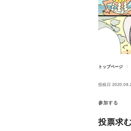
トップページ
投稿日
2020.08.
参加する
投票求