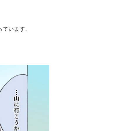
っています。