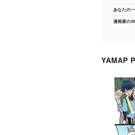
あなたの一
漫画家のS
YAMAP