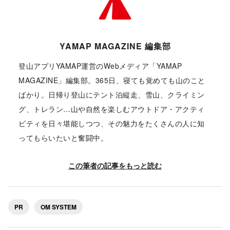
YAMAP MAGAZINE 編集部
登山アプリYAMAP運営のWebメディア「YAMAP
MAGAZINE」編集部。365日、寝ても覚めても山のこと
ばかり。日帰り登山にテント泊縦走、雪山、クライミン
グ、トレラン…山や自然を楽しむアウトドア・アクティ
ビティを日々堪能しつつ、その魅力をたくさんの人に知
ってもらいたいと奮闘中。
この筆者の記事をもっと読む
PR
OM SYSTEM