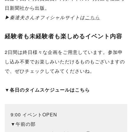
日新聞社から出版。
▶︎秦達夫さんオフィシャルサイトは
こちら
経験者も未経験者も楽しめるイベント内容
2日間は終日様々な企画をご用意しています。参加申
し込み不要でお楽しみいただけるものもございますの
で、ぜひチェックしてみてくださいね。
▼各日のタイムスケジュールはこちら
9:00 イベントOPEN
▼午前の部