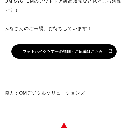
OM SYSTEMのアウトドア製品販売など見どころ満載
です！
みなさんのご来場、お待ちしています！
フォトハイクツアーの詳細・ご応募はこちら
協力：OMデジタルソリューションズ