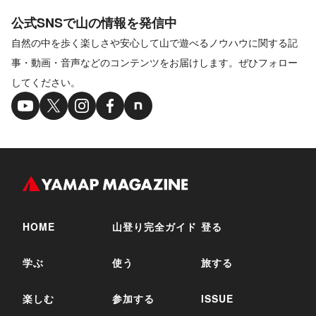
公式SNSで山の情報を発信中
自然の中を歩く楽しさや安心して山で遊べるノウハウに関する記
事・動画・音声などのコンテンツをお届けします。ぜひフォロー
してください。
HOME
山登り完全ガイド
登る
学ぶ
使う
旅する
楽しむ
参加する
ISSUE