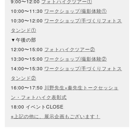
9:00〜12:00
フォトハイクツアー①
10:00〜11:30
ワークショップ/撮影体験①
10:30〜12:00
ワークショップ/手づくりフォトス
タンンド①
▼午後の部
12:00〜15:00
フォトハイクツアー②
13:30〜15:00
ワークショップ/撮影体験②
14:00〜15:30
ワークショップ/手づくりフォトス
タンンド②
16:00〜17:50
川野先生×秦先生トークセッショ
ン・フォトハイク表彰式
18:00 イベントCLOSE
※上記の他に、展示企画もございます！