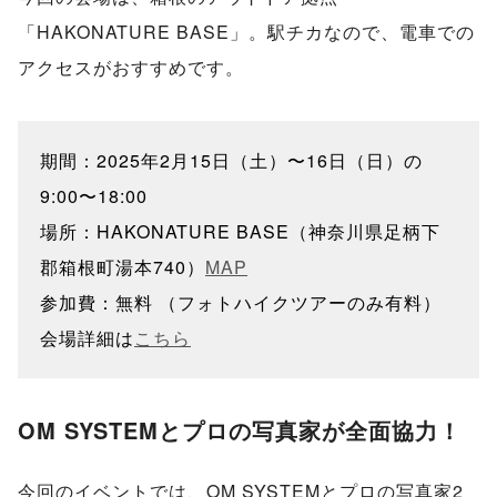
「HAKONATURE BASE」。駅チカなので、電車での
アクセスがおすすめです。
期間：2025年2月15日（土）〜16日（日）の
9:00〜18:00
場所：HAKONATURE BASE（神奈川県足柄下
郡箱根町湯本740）
MAP
参加費：無料 （フォトハイクツアーのみ有料）
会場詳細は
こちら
OM SYSTEMとプロの写真家が全面協力！
今回のイベントでは、OM SYSTEMとプロの写真家2