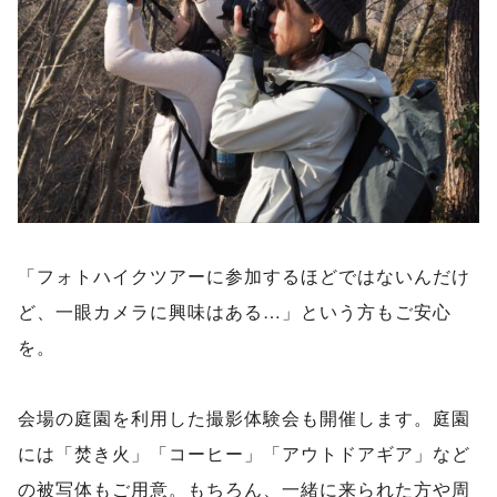
「フォトハイクツアーに参加するほどではないんだけ
ど、一眼カメラに興味はある…」という方もご安心
を。
会場の庭園を利用した撮影体験会も開催します。庭園
には「焚き火」「コーヒー」「アウトドアギア」など
の被写体もご用意。もちろん、一緒に来られた方や周