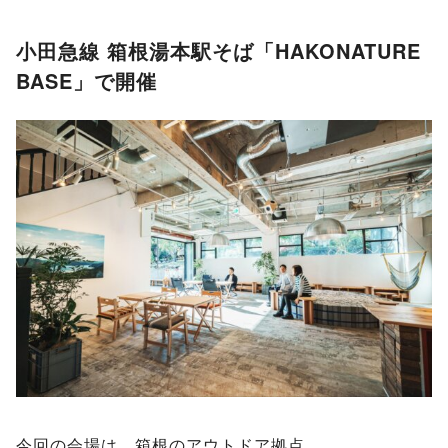
小田急線 箱根湯本駅そば「HAKONATURE
BASE」で開催
今回の会場は、箱根のアウトドア拠点