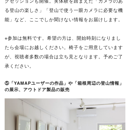
クセッションも開催。実体験を踏まえた「カメラのあ
る登山の楽しさ」「登山で使う一眼カメラに必要な機
能」など、ここでしか聞けない情報をお届けします。
※参加は無料です。希望の方は、開始時刻になりまし
たら会場にお越しください。椅子をご用意しています
が、視聴者多数の場合は立ち見となります。予めご了
承ください。
⑤「YAMAPユーザーの作品」や「箱根周辺の登山情報」
の展示、アウトドア製品の販売