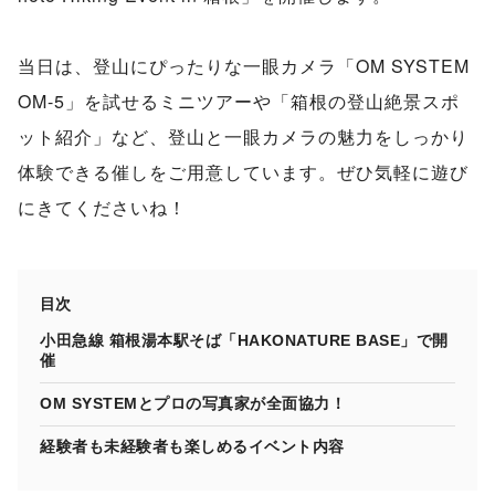
当日は、登山にぴったりな一眼カメラ「OM SYSTEM
OM-5」を試せるミニツアーや「箱根の登山絶景スポ
ット紹介」など、登山と一眼カメラの魅力をしっかり
体験できる催しをご用意しています。ぜひ気軽に遊び
にきてくださいね！
目次
小田急線 箱根湯本駅そば「HAKONATURE BASE」で開
催
OM SYSTEMとプロの写真家が全面協力！
経験者も未経験者も楽しめるイベント内容