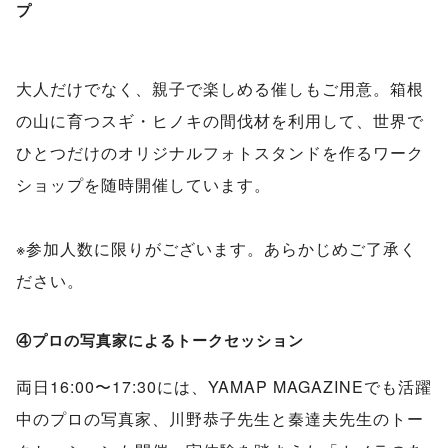
プ
大人だけでなく、親子で楽しめる催しもご用意。箱根
の山に育つスギ・ヒノキの間伐材を利用して、世界で
ひとつだけのオリジナルフォトスタンドを作るワーク
ショップを随時開催しています。
※参加人数に限りがございます。あらかじめご了承く
ださい。
④プロの写真家によるトークセッション
両日16:00〜17:30には、YAMAP MAGAZINEでも活躍
中のプロの写真家、川野恭子先生と秦達夫先生のトー