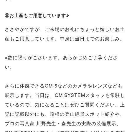
⑥お土産もご用意しています♪
ささやかですが、ご来場のお礼にちょっと嬉しいお土
産もご用意しています。中身は当日までのお楽しみ。
※数に限りがございます。あらかじめご了承くださ
い。
さらに体感できるOM-5などのカメラやレンズなども
展示します。当日は、OM SYSTEMスタッフも常駐し
ているので、気になることはぜひご質問ください。上
記に記載以外にも、箱根の登山絶景スポット紹介や、
プロの写真家 川野先生・秦先生の実際の装備展示、