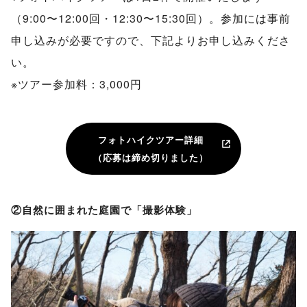
（9:00〜12:00回・12:30〜15:30回）。参加には事前
申し込みが必要ですので、下記よりお申し込みくださ
い。
※ツアー参加料：3,000円
フォトハイクツアー詳細
（応募は締め切りました）
②自然に囲まれた庭園で「撮影体験」