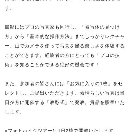
す。
撮影にはプロの写真家も同行し、「被写体の見つけ
方」から「基本的な操作方法」までしっかりレクチャ
ー。山でカメラを使って写真を撮る楽しさを体験する
ことができます。経験者の方にとっても「プロの技
術」を知ることができる絶好の機会です！
また、参加者の皆さんには「お気に入りの1枚」をセ
レクトし、ご提出いただきます。素晴らしい写真は当
日夕方に開催する「表彰式」で発表。賞品を贈呈いた
します。
※フォトハイクツアーは1日2枠で開催いたします