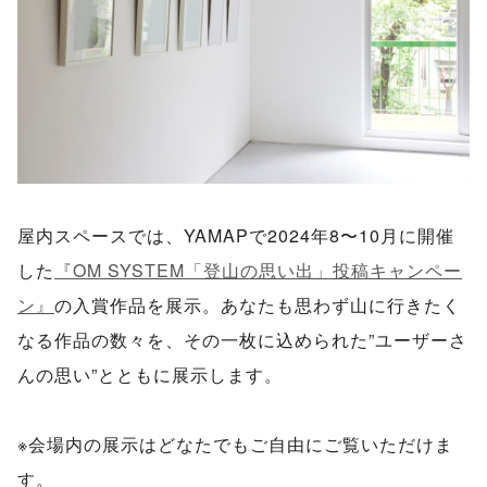
屋内スペースでは、YAMAPで2024年8〜10月に開催
した
『OM SYSTEM「登山の思い出」投稿キャンペー
ン』
の入賞作品を展示。あなたも思わず山に行きたく
なる作品の数々を、その一枚に込められた”ユーザーさ
んの思い”とともに展示します。
※会場内の展示はどなたでもご自由にご覧いただけま
す。