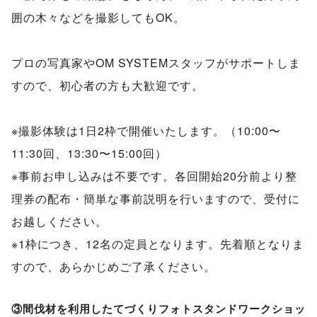
囲の木々などを撮影してもOK。
プロの写真家やOM SYSTEMスタッフがサポートしま
すので、初心者の方も大歓迎です。
※撮影体験は1日2枠で開催いたします。（10:00〜
11:30回、13:30〜15:00回）
※事前お申し込みは不要です。各回開始20分前より整
理券の配布・簡単な事前説明を行いますので、受付に
お越しください。
※1枠につき、12名の定員となります。先着順となりま
すので、あらかじめご了承ください。
③間伐材を利用したてづくりフォトスタンドワークショッ