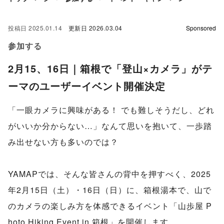
投稿日
2025.01.14
更新日
2026.03.04
Sponsored
参加する
2月15、16日｜箱根で「登山×カメラ」がテ
ーマのユーザーイベント開催決定
「一眼カメラに興味がある！ でも難しそうだし、どれ
がいいか分からない…」なんて思いを抱いて、一歩踏
み出せない方も多いのでは？
YAMAPでは、そんな皆さんの背中を押すべく、2025
年2月15日（土）・16日（日）に、箱根湯本で、山で
のカメラの楽しみ方を体感できるイベント「山歩屋 P
hoto Hiking Event in 箱根」を開催します。