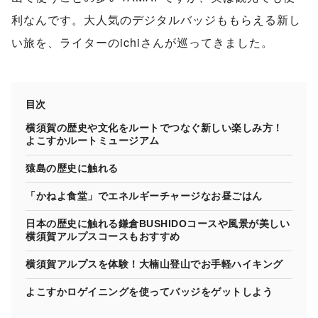
利なんです。大人気のデジタルバッジももらえる新し
い旅を、ライターのichiさんが巡ってきました。
目次
横須賀の歴史や文化をルートでつなぐ新しい楽しみ方！
よこすかルートミュージアム
猿島の歴史に触れる
「かねよ食堂」でエネルギーチャージなお昼ごはん
日本の歴史に触れる鎌倉BUSHIDOコースや風景が美しい
横須賀アルプスコースもおすすめ
横須賀アルプスを体験！大楠山登山でお手軽ハイキング
よこすかロゲイニングを使ってバッジをゲットしよう