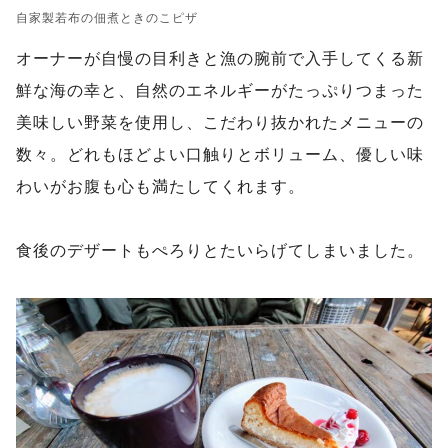
自家製若布の佃煮ときのこピザ
オーナーが自慢の目利きと漁の腕前で入手してくる新
鮮な海の幸と、自然のエネルギーがたっぷりつまった
美味しい野菜を使用し、こだわり抜かれたメニューの
数々。どれもほどよい口触りとボリューム、優しい味
わいがお腹も心も満たしてくれます。
食後のデザートもぺろりとたいらげてしまいました。