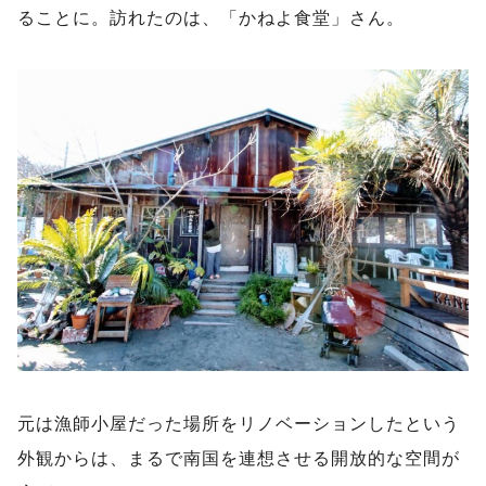
ることに。訪れたのは、「かねよ食堂」さん。
元は漁師小屋だった場所をリノベーションしたという
外観からは、まるで南国を連想させる開放的な空間が