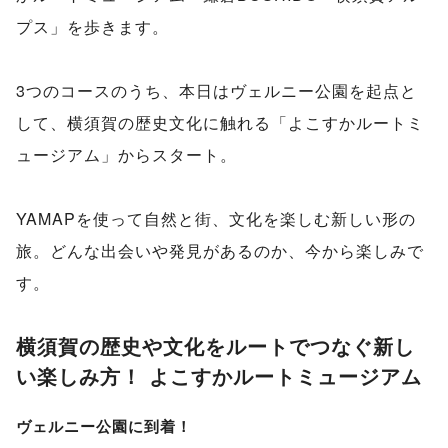
プス」を歩きます。
3つのコースのうち、本日はヴェルニー公園を起点と
して、横須賀の歴史文化に触れる「よこすかルートミ
ュージアム」からスタート。
YAMAPを使って自然と街、文化を楽しむ新しい形の
旅。どんな出会いや発見があるのか、今から楽しみで
す。
横須賀の歴史や文化をルートでつなぐ新し
い楽しみ方！ よこすかルートミュージアム
ヴェルニー公園に到着！