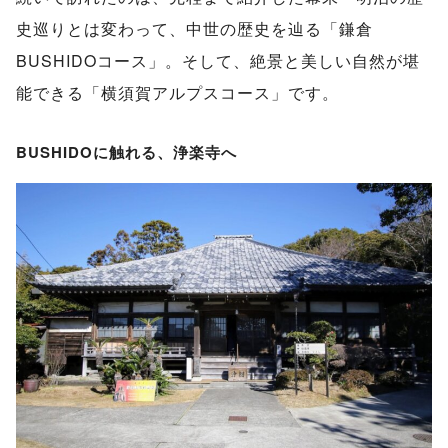
史巡りとは変わって、中世の歴史を辿る「鎌倉
BUSHIDOコース」。そして、絶景と美しい自然が堪
能できる「横須賀アルプスコース」です。
BUSHIDOに触れる、浄楽寺へ