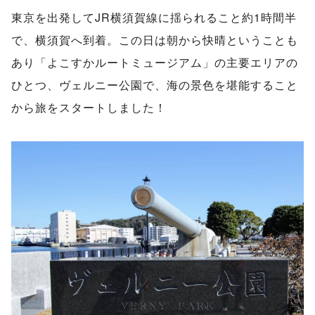
東京を出発してJR横須賀線に揺られること約1時間半
で、横須賀へ到着。この日は朝から快晴ということも
あり「よこすかルートミュージアム」の主要エリアの
ひとつ、ヴェルニー公園で、海の景色を堪能すること
から旅をスタートしました！