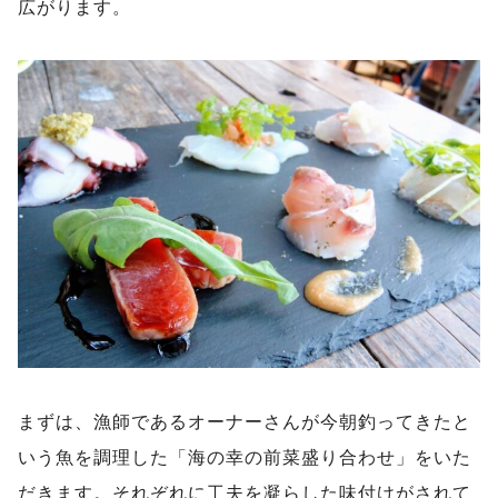
広がります。
まずは、漁師であるオーナーさんが今朝釣ってきたと
いう魚を調理した「海の幸の前菜盛り合わせ」をいた
だきます。それぞれに工夫を凝らした味付けがされて