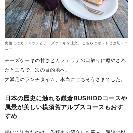
食後にはカフェラテとチーズケーキを注文。こちらはセットとは別メニ
ュー
チーズケーキの甘さとカフェラテの口触りに癒やされ
たところで、次の目的地へ。
大満足のランチタイム、本当にごちそうさまでした。
日本の歴史に触れる鎌倉BUSHIDOコースや
風景が美しい横須賀アルプスコースもおす
すめ
続いて訪れたのは、先程まで紹介した幕末・明治の歴