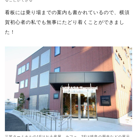
看板には乗り場までの案内も書かれているので、横須
賀初心者の私でも無事にたどり着くことができまし
た！
三笠ターミナルの1Fはお土産屋、カフェ、2Fは猿島の歴史などの展示