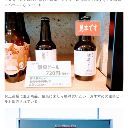
スペースになっている
お土産屋に並ぶ商品。猿島に来たら絶対買いたい、おすすめの猿島ビー
ルも販売されている