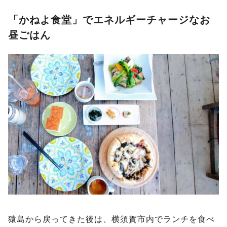
「かねよ食堂」でエネルギーチャージなお
昼ごはん
猿島から戻ってきた後は、横須賀市内でランチを食べ