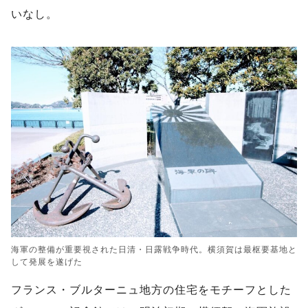
いなし。
海軍の整備が重要視された日清・日露戦争時代。横須賀は最枢要基地と
して発展を遂げた
フランス・ブルターニュ地方の住宅をモチーフとした