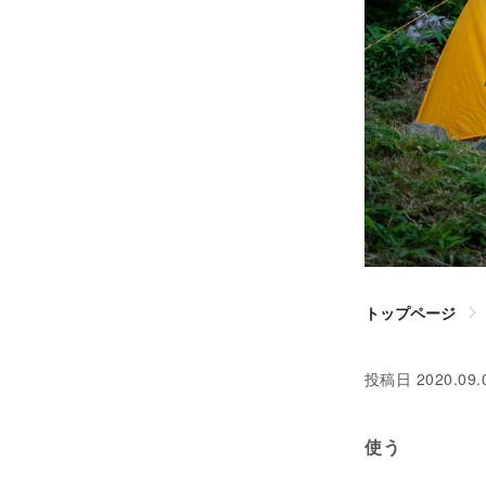
トップページ
投稿日
2020.09.
使う