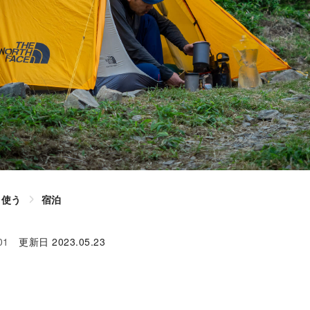
使う
宿泊
01
更新日
2023.05.23