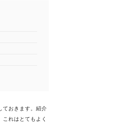
しておきます。紹介
、これはとてもよく