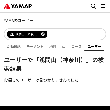
YAMAP
ユーザー
浅間山（神奈川）
活動日記
モーメント
地図
山
コース
ユーザー
ユーザーで「浅間山（神奈川）」の検
索結果
お探しのユーザーは見つかりませんでした