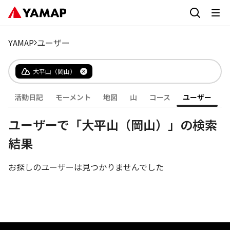
YAMAP
ユーザー
大平山（岡山）
活動日記
モーメント
地図
山
コース
ユーザー
ユーザーで「大平山（岡山）」の検索
結果
お探しのユーザーは見つかりませんでした