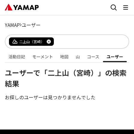
YAMAP
ユーザー
二上山（宮崎）
活動日記
モーメント
地図
山
コース
ユーザー
ユーザーで「二上山（宮崎）」の検索
結果
お探しのユーザーは見つかりませんでした