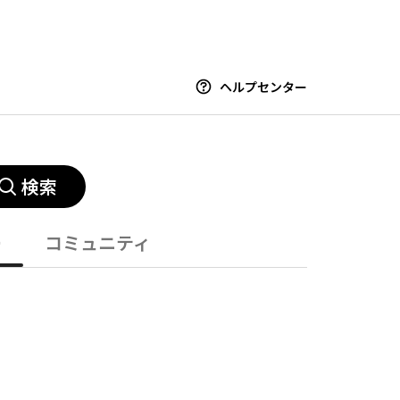
ヘルプセンター
検索
ー
コミュニティ