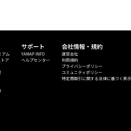
サポート
会社情報・規約
ミアム
YAMAP INFO
運営会社
ストア
ヘルプセンター
利用規約
プライバシーポリシー
税
コミュニティポリシー
特定商取引に関する法律に基づく表
O