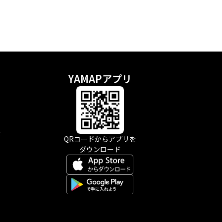
YAMAPアプリ
示
QRコードからアプリを
ダウンロード