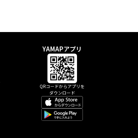
YAMAPアプリ
示
QRコードからアプリを
ダウンロード