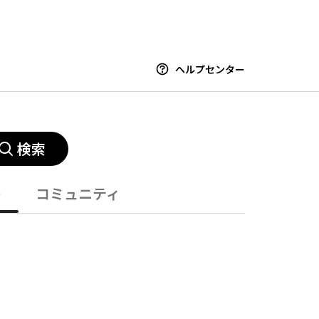
ヘルプセンター
検索
ー
コミュニティ