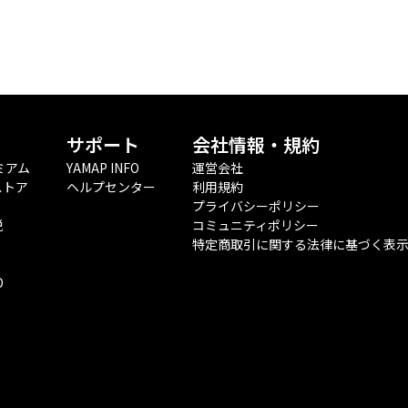
サポート
会社情報・規約
ミアム
YAMAP INFO
運営会社
ストア
ヘルプセンター
利用規約
プライバシーポリシー
税
コミュニティポリシー
特定商取引に関する法律に基づく表
O