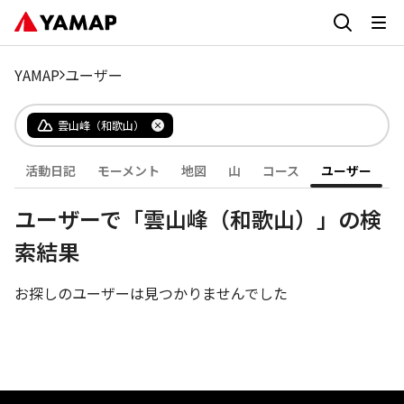
YAMAP
ユーザー
雲山峰（和歌山）
活動日記
モーメント
地図
山
コース
ユーザー
ユーザーで「雲山峰（和歌山）」の検
索結果
お探しのユーザーは見つかりませんでした