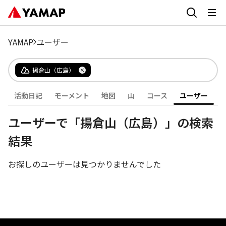
YAMAP
ユーザー
揚倉山（広島）
活動日記
モーメント
地図
山
コース
ユーザー
ユーザーで「揚倉山（広島）」の検索
結果
お探しのユーザーは見つかりませんでした