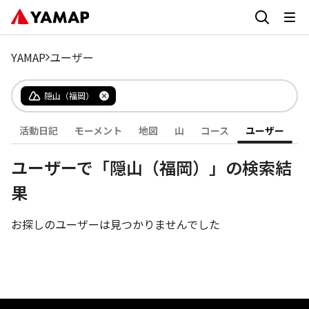
YAMAP
ユーザー
隠山（福岡）
活動日記
モーメント
地図
山
コース
ユーザー
ユーザーで「隠山（福岡）」の検索結
果
お探しのユーザーは見つかりませんでした