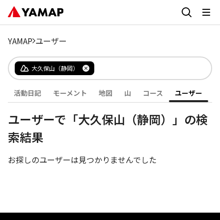
YAMAP
ユーザー
大久保山（静岡）
活動日記
モーメント
地図
山
コース
ユーザー
ユーザーで「大久保山（静岡）」の検
索結果
お探しのユーザーは見つかりませんでした