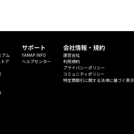
サポート
会社情報・規約
ミアム
YAMAP INFO
運営会社
ストア
ヘルプセンター
利用規約
プライバシーポリシー
税
コミュニティポリシー
特定商取引に関する法律に基づく表
O