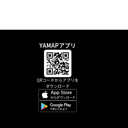
YAMAPアプリ
示
QRコードからアプリを
ダウンロード