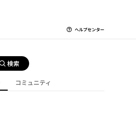
ヘルプセンター
検索
ー
コミュニティ