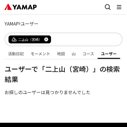
YAMAP
ユーザー
二上山（宮崎）
活動日記
モーメント
地図
山
コース
ユーザー
ユーザーで「二上山（宮崎）」の検索
結果
お探しのユーザーは見つかりませんでした