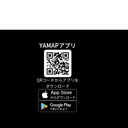
YAMAPアプリ
示
QRコードからアプリを
ダウンロード