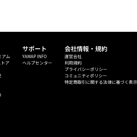
サポート
会社情報・規約
ミアム
YAMAP INFO
運営会社
ストア
ヘルプセンター
利用規約
プライバシーポリシー
税
コミュニティポリシー
特定商取引に関する法律に基づく表
O