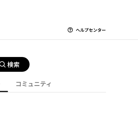
ヘルプセンター
検索
ー
コミュニティ