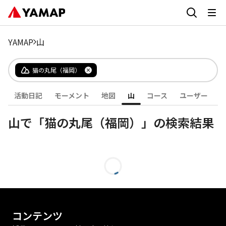
YAMAP
山
猫の丸尾（福岡）
活動日記
モーメント
地図
山
コース
ユーザー
山で「猫の丸尾（福岡）」の検索結果
コンテンツ