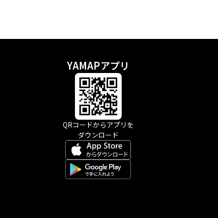
YAMAPアプリ
示
QRコードからアプリを
ダウンロード