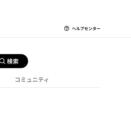
ヘルプセンター
検索
ー
コミュニティ