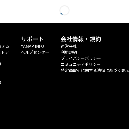
サポート
会社情報・規約
ミアム
YAMAP INFO
運営会社
ストア
ヘルプセンター
利用規約
プライバシーポリシー
税
コミュニティポリシー
特定商取引に関する法律に基づく表
O