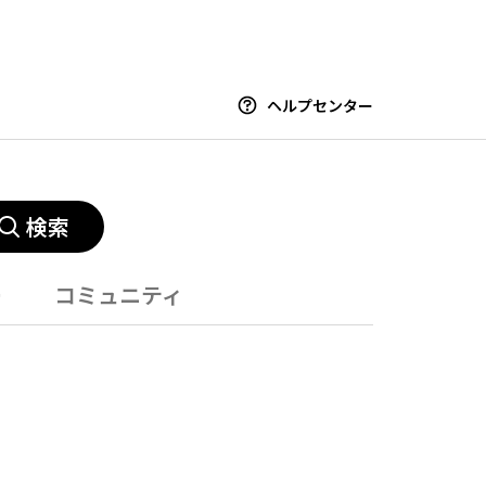
ヘルプセンター
検索
ー
コミュニティ