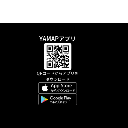
YAMAPアプリ
示
QRコードからアプリを
ダウンロード