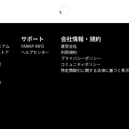
サポート
会社情報・規約
ミアム
YAMAP INFO
運営会社
ストア
ヘルプセンター
利用規約
プライバシーポリシー
税
コミュニティポリシー
特定商取引に関する法律に基づく表
O