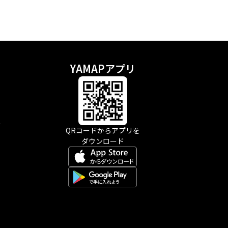
YAMAPアプリ
示
QRコードからアプリを
ダウンロード