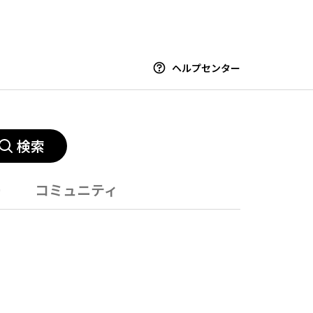
ヘルプセンター
検索
ー
コミュニティ