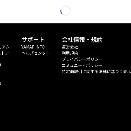
サポート
会社情報・規約
ミアム
YAMAP INFO
運営会社
ストア
ヘルプセンター
利用規約
プライバシーポリシー
税
コミュニティポリシー
特定商取引に関する法律に基づく表
O