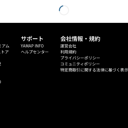
サポート
会社情報・規約
ミアム
YAMAP INFO
運営会社
ストア
ヘルプセンター
利用規約
プライバシーポリシー
税
コミュニティポリシー
特定商取引に関する法律に基づく表
O