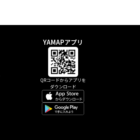
YAMAPアプリ
示
QRコードからアプリを
ダウンロード