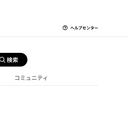
ヘルプセンター
検索
ー
コミュニティ