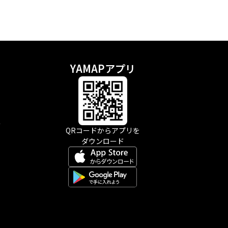
YAMAPアプリ
示
QRコードからアプリを
ダウンロード