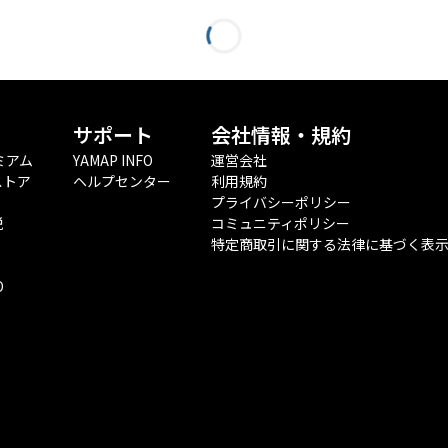
サポート
会社情報・規約
ミアム
YAMAP INFO
運営会社
ストア
ヘルプセンター
利用規約
プライバシーポリシー
税
コミュニティポリシー
特定商取引に関する法律に基づく表
O