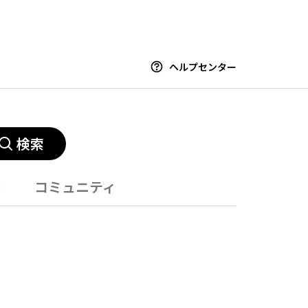
ヘルプセンター
検索
ー
コミュニティ