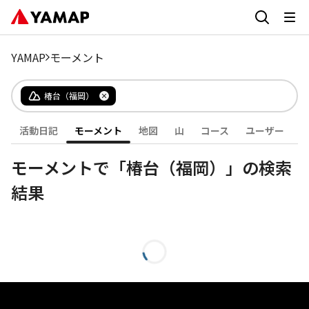
YAMAP
モーメント
椿台（福岡）
活動日記
モーメント
地図
山
コース
ユーザー
モーメントで「椿台（福岡）」の検索
結果