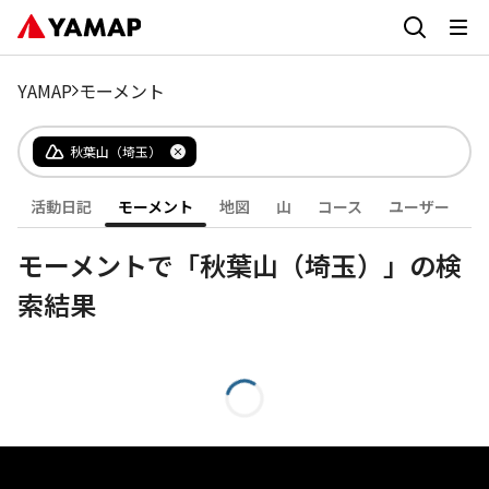
YAMAP
モーメント
秋葉山（埼玉）
活動日記
モーメント
地図
山
コース
ユーザー
モーメントで「秋葉山（埼玉）」の検
索結果