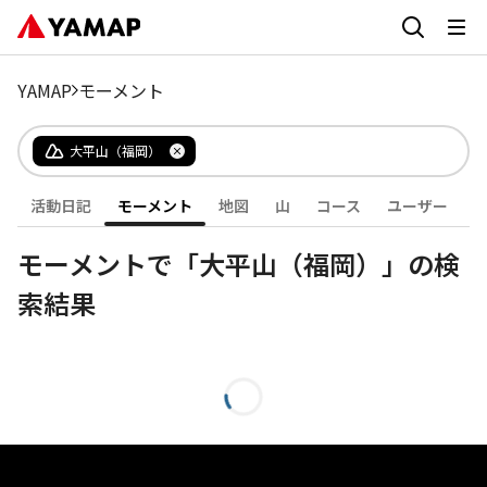
YAMAP
モーメント
大平山（福岡）
活動日記
モーメント
地図
山
コース
ユーザー
モーメントで「大平山（福岡）」の検
索結果