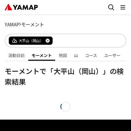
YAMAP
モーメント
大平山（岡山）
活動日記
モーメント
地図
山
コース
ユーザー
モーメントで「大平山（岡山）」の検
索結果