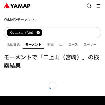
YAMAP
モーメント
二上山（宮崎）
活動日記
モーメント
地図
山
コース
ユーザー
モーメントで「二上山（宮崎）」の検
索結果